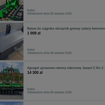
Kalisz
Odświeżono dnia 06 sierpnia 2026
Balast do ciągnika obciążnik gotowy zalany beton
1 009 zł
Kalisz
Odświeżono dnia 06 sierpnia 2026
Agregat uprawowo-siewny talerzowy Janpol 2.5m 2
14 300 zł
Kalisz
Odświeżono dnia 06 sierpnia 2026